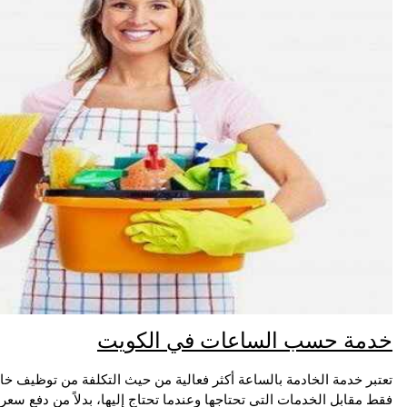
خدمة حسب الساعات في الكويت
تعتبر خدمة الخادمة بالساعة أكثر فعالية من حيث التكلفة من توظيف خا
فقط مقابل الخدمات التي تحتاجها وعندما تحتاج إليها، بدلاً من دفع سعر