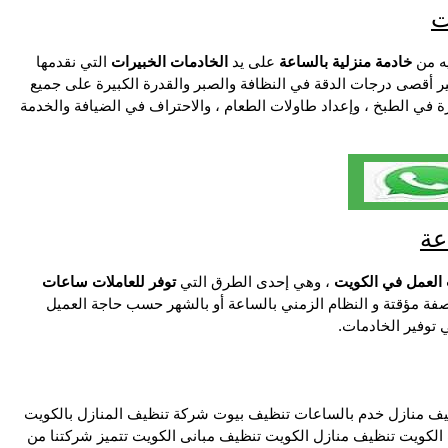
ت
ه من
خادمة منزلية بالساعة
على يد
الخادمات الخبيرات
التي نقدمها
ر أقصى درجات الدقة في النظافة والصبر والقدرة الكبيرة على جميع
 في الطبخ ، وإعداد طاولات الطعام ، والاحتراف في الضيافة والخدمة
عة
العمل في الكويت
، وهي إحدى الطرق التي
توفر للعاملات ساعات
فة مؤقتة و النظام الزمني بالساعة أو بالشهر حسب حاجة العميل
توفير الخادمات.
ف منازل خدم بالساعات تنظيف بيوت شركة تنظيف المنازل بالكويت
كويت تنظيف منازل الكويت تنظيف مبانى الكويت تتميز شركتنا من