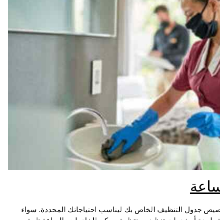
ساعة
خصيص جدول التنظيف الخاص بك ليناسب احتياجاتك المحددة. سواء