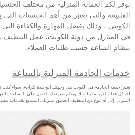
نوفر لكم العمالة المنزلية من مختلف الجنس
الفلبينية والتي تعتبر من أهم الجنسيات التي 
الكويتي ، وذلك بفضل المهارة والكفاءة التي 
في المنازل من دولة الكويت. عمل التنظيف وا
بنظام الساعة حسب طلبات العملاء.
خدمات الخادمة المنزلية بالساعة
تعتبر خدمة الخادمة في الكويت هي وجهتك الوحيدة للراحة. سواء كنت ت
لك كل هذا وأكثر، بما يناسبك ويلائم طريقتك. احصل على المساعدة التي 
المنزلي إلى أي نوع من التنظيف العميق لمنزلك. استمتع بخدمات تنظيف 