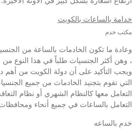
ارتفاع أسعاره بشكل كبير في الآونة الأخيرة.
خدامة بالساعات بالكويت
مكتب خدم
وعادة ما تكون الخادمات بالساعة من الجنسيات
، وهن أكثر الجنسيات طلباً في هذا النوع من 
ويجب التأكيد على أن دولة الكويت من أهم دو
التي تقوم بتجنيد الخادمات من جميع الجنسيا
التعامل معها كالنظام الشهري أو نظام التعاقد
التعامل بالساعات في جميع أنحاء ومحافظات 
خدم بالساعه